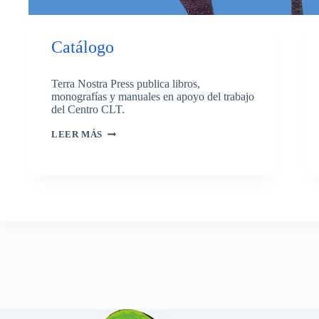
Catálogo
Terra Nostra Press publica libros,
monografías y manuales en apoyo del trabajo
del Centro CLT.
CATÁLOGO
LEER MÁS