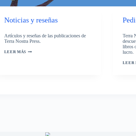
Noticias y reseñas
Pedi
Artículos y reseñas de las publicaciones de
Terra 
Terra Nostra Press.
descue
libros
NOTICIAS
lucro.
LEER MÁS
Y
RESEÑAS
LEER