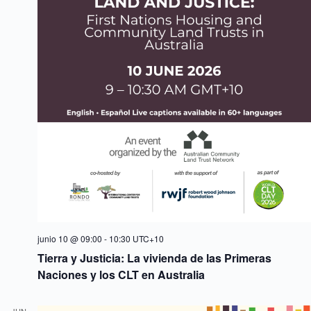
junio 10 @ 09:00
-
10:30
UTC+10
Tierra y Justicia: La vivienda de las Primeras
Naciones y los CLT en Australia