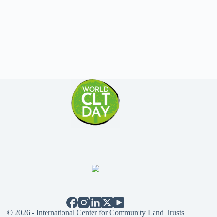
© 2026 - International Center for Community Land Trusts