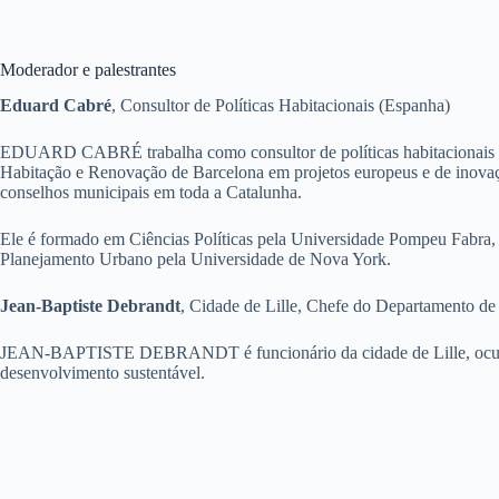
Moderador e palestrantes
Eduard Cabré
, Consultor de Políticas Habitacionais (Espanha)
EDUARD CABRÉ trabalha como consultor de políticas habitacionais para
Habitação e Renovação de Barcelona em projetos europeus e de inovaç
conselhos municipais em toda a Catalunha.
Ele é formado em Ciências Políticas pela Universidade Pompeu Fabra,
Planejamento Urbano pela Universidade de Nova York.
Jean-Baptiste Debrandt
, Cidade de Lille, Chefe do Departamento de
JEAN-BAPTISTE DEBRANDT é funcionário da cidade de Lille, ocupand
desenvolvimento sustentável.