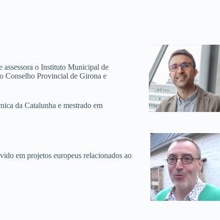
assessora o Instituto Municipal de
o Conselho Provincial de Girona e
cnica da Catalunha e mestrado em
do em projetos europeus relacionados ao