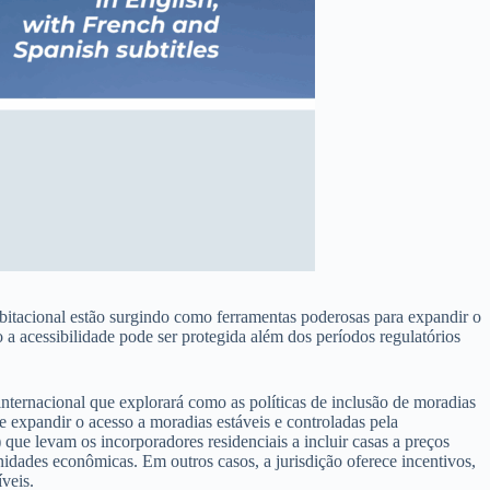
abitacional estão surgindo como ferramentas poderosas para expandir o
a acessibilidade pode ser protegida além dos períodos regulatórios
ternacional que explorará como as políticas de inclusão de moradias
 expandir o acesso a moradias estáveis e controladas pela
 que levam os incorporadores residenciais a incluir casas a preços
idades econômicas. Em outros casos, a jurisdição oferece incentivos,
veis.