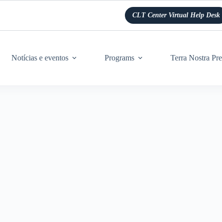
CLT Center Virtual Help Desk
Notícias e eventos
Programs
Terra Nostra Pre