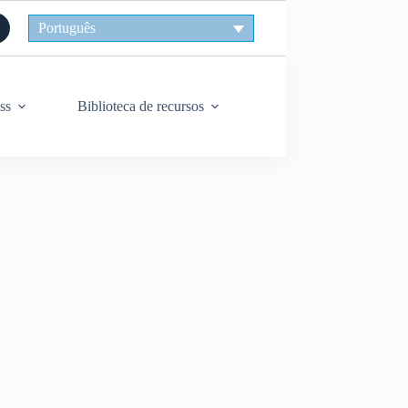
Português
ss
Biblioteca de recursos