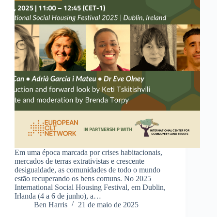
Em uma época marcada por crises habitacionais,
mercados de terras extrativistas e crescente
desigualdade, as comunidades de todo o mundo
estão recuperando os bens comuns. No 2025
International Social Housing Festival, em Dublin,
Irlanda (4 a 6 de junho), a…
Ben Harris
21 de maio de 2025