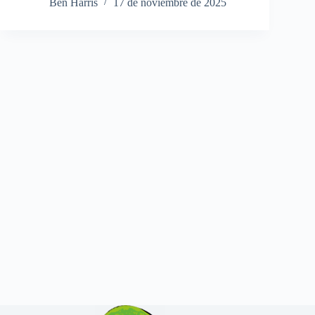
Ben Harris
17 de noviembre de 2025