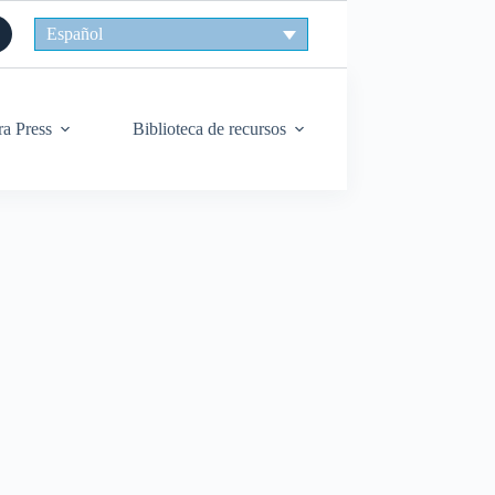
Español
ra Press
Biblioteca de recursos