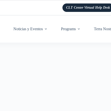
CLT Center Virtual Help Desk
Noticias y Eventos
Programs
Terra Nost