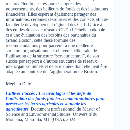
mieux défendre les ressources auprès des
gouvernements, des bailleurs de fonds et des institutions
financières. Elles espèrent également partager des
informations, certaines ressources et des contacts afin de
faciliter le développement régional des CLT. Grâce à
des études de cas de réseaux CLT à l’échelle nationale
et à une évaluation des besoins des partenaires du
Grand Boston, cette thèse formule des
recommandations pour parvenir à une meilleure
structure organisationnelle à l’avenir. Elle traite de
l’utilisation de la structure “serveur central”, de son
succès par rapport à d’autres structures de réseaux
interorganisationnels et de la manière dont elle peut être
adaptée au contexte de l’agglomération de Boston.
Meghan Daly
Cultiver l’accès : Les avantages et les défis de
l’utilisation des fonds fonciers communautaires pour
préserver les terres agricoles et soutenir les
agriculteurs
. Document professionnel du Master of
Science and Environmental Studies, Université du
Montana, Missoula, MT (USA), 2024.