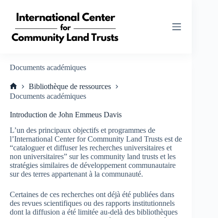
Passer
au
contenu
Documents académiques
Bibliothèque de ressources
Accueil
Documents académiques
Introduction de John Emmeus Davis
L’un des principaux objectifs et programmes de
l’International Center for Community Land Trusts est de
“cataloguer et diffuser les recherches universitaires et
non universitaires” sur les community land trusts et les
stratégies similaires de développement communautaire
sur des terres appartenant à la communauté.
Certaines de ces recherches ont déjà été publiées dans
des revues scientifiques ou des rapports institutionnels
dont la diffusion a été limitée au-delà des bibliothèques