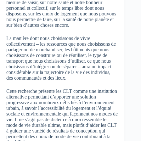
mesure de saisir, sur notre santé et notre bonheur
personnel et collectif, sur le temps libre dont nous
disposons, sur les choix de logement que nous pouvons
nous permettre de faire, sur la santé de notre planète et
sur bien d’autres choses encore.
La manière dont nous choisissons de vivre
collectivement – les ressources que nous choisissons de
partager ou de marchandiser, les bâtiments que nous
choisissons de construire ou de réutiliser, le type de
transport que nous choisissons d’utiliser, ce que nous
choisissons d’intégrer ou de séparer – aura un impact
considérable sur la trajectoire de la vie des individus,
des communautés et des lieux.
Cette recherche présente les CLT comme une institution
alternative permettant d’apporter une solution
progressive aux nombreux défis liés à l’environnement
urbain, à savoir l’accessibilité du logement et l’équité
sociale et environnementale qui façonnent nos modes de
vie. Il ne s’agit pas de dicter ce à quoi ressemble le
mode de vie durable ultime, mais plutôt d’aider les CLT
à guider une variété de résultats de conception qui
permettent des choix de mode de vie contribuant à la