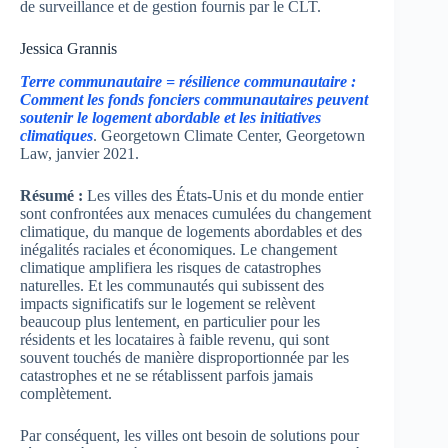
de surveillance et de gestion fournis par le CLT.
Jessica Grannis
Terre communautaire = résilience communautaire :
Comment les fonds fonciers communautaires peuvent
soutenir le logement abordable et les initiatives
climatiques
. Georgetown Climate Center, Georgetown
Law, janvier 2021.
Résumé :
Les villes des États-Unis et du monde entier
sont confrontées aux menaces cumulées du changement
climatique, du manque de logements abordables et des
inégalités raciales et économiques. Le changement
climatique amplifiera les risques de catastrophes
naturelles. Et les communautés qui subissent des
impacts significatifs sur le logement se relèvent
beaucoup plus lentement, en particulier pour les
résidents et les locataires à faible revenu, qui sont
souvent touchés de manière disproportionnée par les
catastrophes et ne se rétablissent parfois jamais
complètement.
Par conséquent, les villes ont besoin de solutions pour