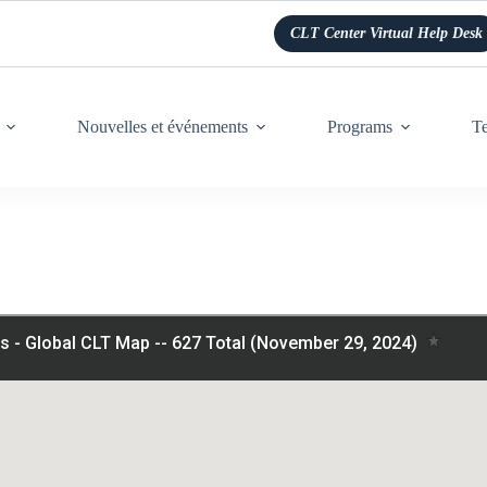
CLT Center Virtual Help Desk
Nouvelles et événements
Programs
Te