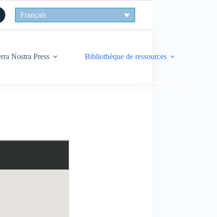
Français
rra Nostra Press
Bibliothèque de ressources