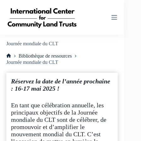
Passer
au
contenu
Journée mondiale du CLT
Bibliothèque de ressources
Accueil
Journée mondiale du CLT
Réservez la date de l’année prochaine
: 16-17 mai 2025 !
En tant que célébration annuelle, les
principaux objectifs de la Journée
mondiale du CLT sont de célébrer, de
promouvoir et d’amplifier le
mouvement mondial du CLT. C’est