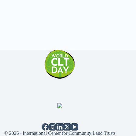
© 2026 - International Center for Community Land Trusts