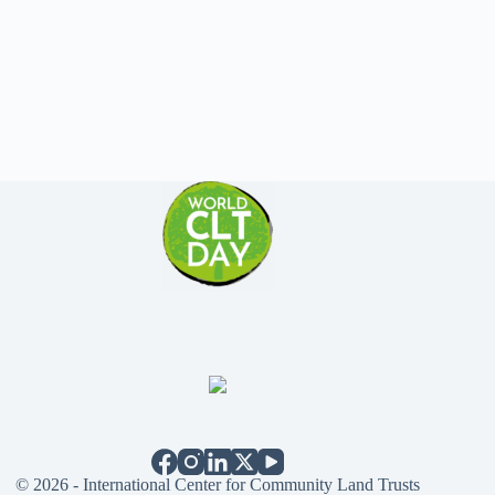
© 2026 - International Center for Community Land Trusts