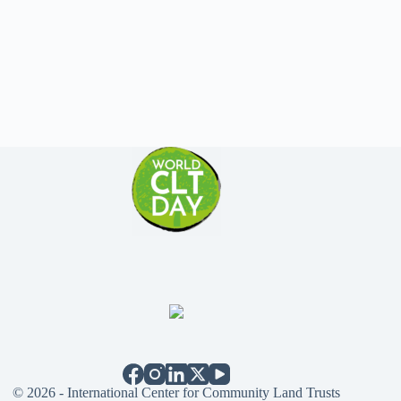
© 2026 - International Center for Community Land Trusts