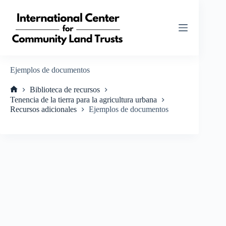
Saltar
al
contenido
Ejemplos de documentos
Biblioteca de recursos
Inicio
Tenencia de la tierra para la agricultura urbana
Recursos adicionales
Ejemplos de documentos