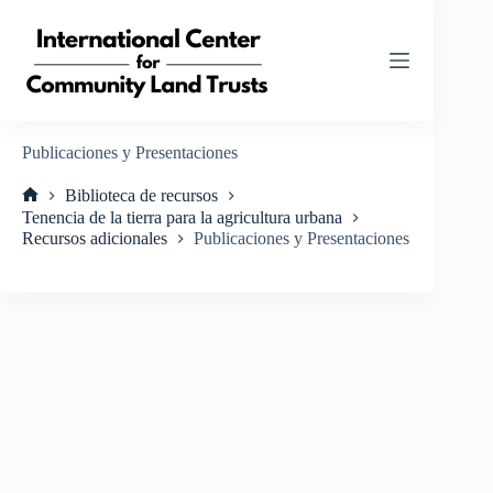
Saltar
al
contenido
Publicaciones y Presentaciones
Biblioteca de recursos
Inicio
Tenencia de la tierra para la agricultura urbana
Recursos adicionales
Publicaciones y Presentaciones