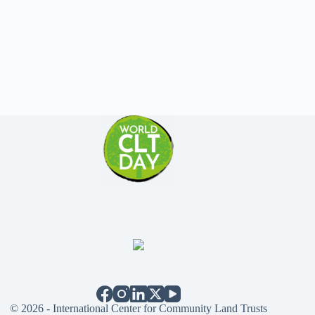
© 2026 - International Center for Community Land Trusts