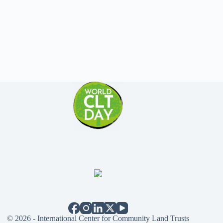
© 2026 - International Center for Community Land Trusts