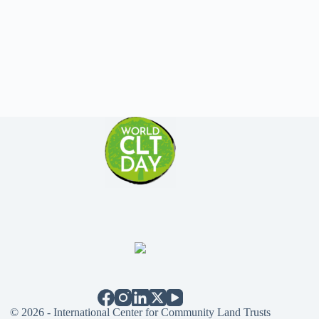
© 2026 - International Center for Community Land Trusts