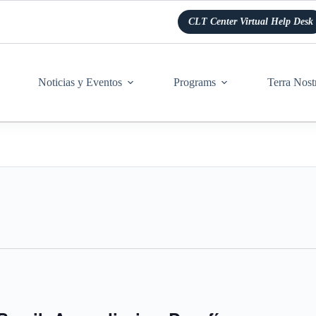
CLT Center Virtual Help Desk
Noticias y Eventos
Programs
Terra Nost