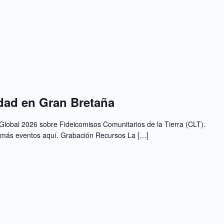
idad en Gran Bretaña
Global 2026 sobre Fideicomisos Comunitarios de la Tierra (CLT).
n más eventos aquí. Grabación Recursos La […]