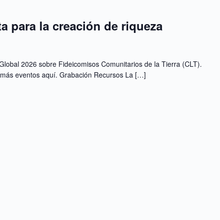
 para la creación de riqueza
Global 2026 sobre Fideicomisos Comunitarios de la Tierra (CLT).
n más eventos aquí. Grabación Recursos La […]