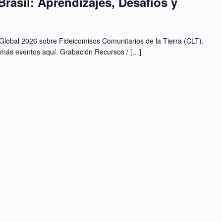
Brasil: Aprendizajes, Desafíos y
Global 2026 sobre Fideicomisos Comunitarios de la Tierra (CLT).
 más eventos aquí. Grabación Recursos / […]