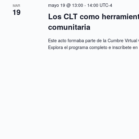
mayo 19 @ 13:00
-
14:00
UTC-4
MAR
19
Los CLT como herramienta
comunitaria
Este acto formaba parte de la Cumbre Virtual 
Explora el programa completo e inscríbete e