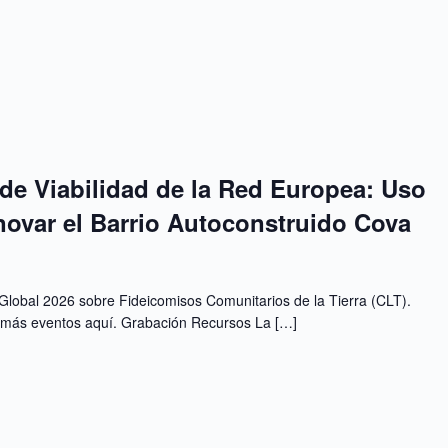
de Viabilidad de la Red Europea: Uso
ovar el Barrio Autoconstruido Cova
Global 2026 sobre Fideicomisos Comunitarios de la Tierra (CLT).
n más eventos aquí. Grabación Recursos La […]