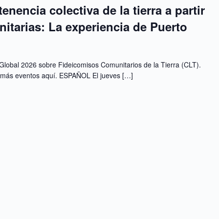
nencia colectiva de la tierra a partir
itarias: La experiencia de Puerto
Global 2026 sobre Fideicomisos Comunitarios de la Tierra (CLT).
n más eventos aquí. ESPAÑOL El jueves […]