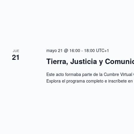
mayo 21 @ 16:00
-
18:00
UTC+1
JUE
21
Tierra, Justicia y Comun
Este acto formaba parte de la Cumbre Virtual 
Explora el programa completo e inscríbete e