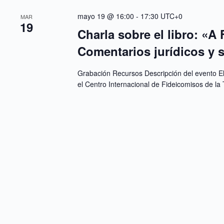
mayo 19 @ 16:00
-
17:30
UTC+0
MAR
19
Charla sobre el libro: «A
Comentarios jurídicos y s
Grabación Recursos Descripción del evento E
el Centro Internacional de Fideicomisos de la