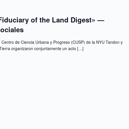
 Fiduciary of the Land Digest» —
ociales
l Centro de Ciencia Urbana y Progreso (CUSP) de la NYU Tandon y
 Tierra organizaron conjuntamente un acto […]