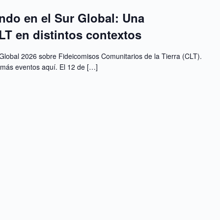
ndo en el Sur Global: Una
LT en distintos contextos
Global 2026 sobre Fideicomisos Comunitarios de la Tierra (CLT).
 más eventos aquí. El 12 de […]