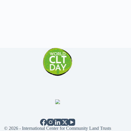
© 2026 - International Center for Community Land Trusts