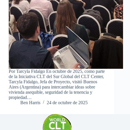
Por Tarcyla Fidalgo En octubre de 2025, como parte
de la Iniciativa CLT del Sur Global del CLT Center,
Tarcyla Fidalgo, Jefa de Proyecto, visitó Buenos
Aires (Argentina) para intercambiar ideas sobre
vivienda asequible, seguridad de la tenencia y
propiedad…
Ben Harris
24 de octubre de 2025