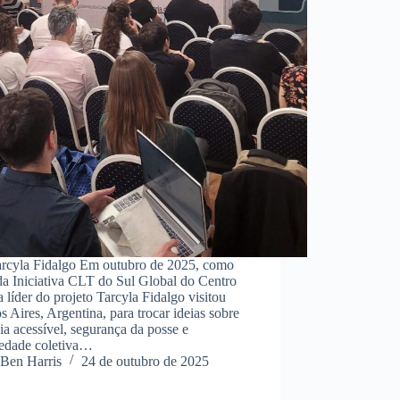
arcyla Fidalgo Em outubro de 2025, como
da Iniciativa CLT do Sul Global do Centro
 líder do projeto Tarcyla Fidalgo visitou
 Aires, Argentina, para trocar ideias sobre
a acessível, segurança da posse e
iedade coletiva…
Ben Harris
24 de outubro de 2025