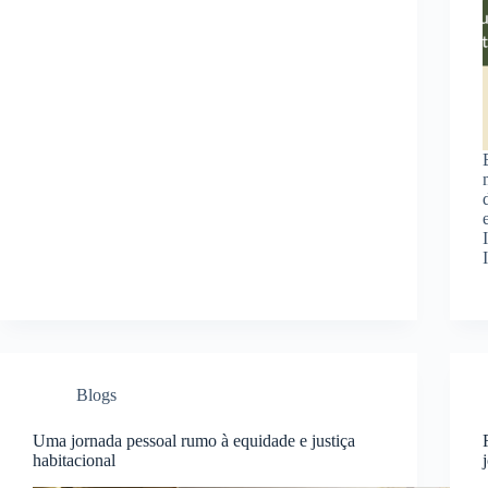
Blogs
Uma jornada pessoal rumo à equidade e justiça
habitacional