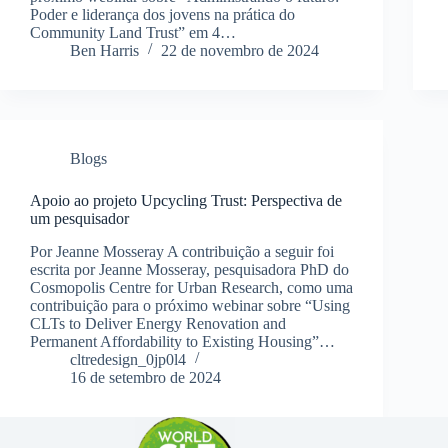
Poder e liderança dos jovens na prática do
Community Land Trust” em 4…
Ben Harris
22 de novembro de 2024
Blogs
Apoio ao projeto Upcycling Trust: Perspectiva de
um pesquisador
Por Jeanne Mosseray A contribuição a seguir foi
escrita por Jeanne Mosseray, pesquisadora PhD do
Cosmopolis Centre for Urban Research, como uma
contribuição para o próximo webinar sobre “Using
CLTs to Deliver Energy Renovation and
Permanent Affordability to Existing Housing”…
cltredesign_0jp0l4
16 de setembro de 2024