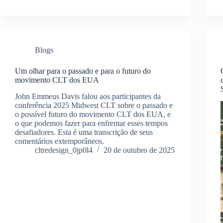
Blogs
Um olhar para o passado e para o futuro do
movimento CLT dos EUA
John Emmeus Davis falou aos participantes da
conferência 2025 Midwest CLT sobre o passado e
o possível futuro do movimento CLT dos EUA, e
o que podemos fazer para enfrentar esses tempos
desafiadores. Esta é uma transcrição de seus
comentários extemporâneos.
cltredesign_0jp0l4
20 de outubro de 2025