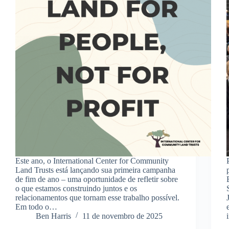
Este ano, o International Center for Community
Land Trusts está lançando sua primeira campanha
de fim de ano – uma oportunidade de refletir sobre
o que estamos construindo juntos e os
relacionamentos que tornam esse trabalho possível.
Em todo o…
Ben Harris
11 de novembro de 2025