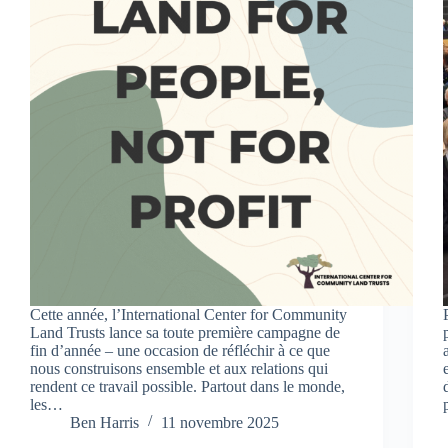
Cette année, l’International Center for Community
Land Trusts lance sa toute première campagne de
fin d’année – une occasion de réfléchir à ce que
nous construisons ensemble et aux relations qui
rendent ce travail possible. Partout dans le monde,
les…
Ben Harris
11 novembre 2025