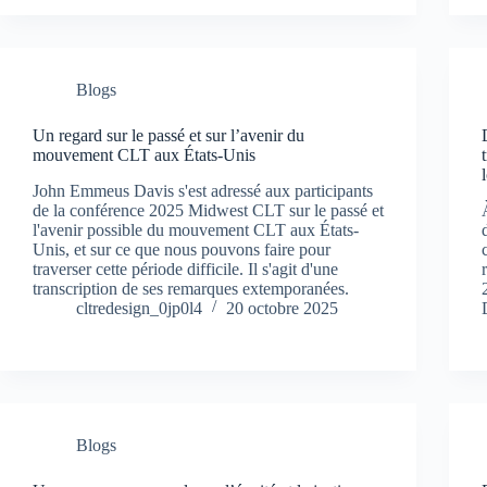
Blogs
Un regard sur le passé et sur l’avenir du
mouvement CLT aux États-Unis
John Emmeus Davis s'est adressé aux participants
de la conférence 2025 Midwest CLT sur le passé et
l'avenir possible du mouvement CLT aux États-
Unis, et sur ce que nous pouvons faire pour
traverser cette période difficile. Il s'agit d'une
transcription de ses remarques extemporanées.
cltredesign_0jp0l4
20 octobre 2025
Blogs