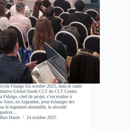
rcyla Fidalgo En octobre 2025, dans le cadre
nitiative Global South CLT du CLT Center,
a Fidalgo, chef de projet, s’est rendue à
 Aires, en Argentine, pour échanger des
sur le logement abordable, la sécurité
upation…
Ben Harris
24 octobre 2025