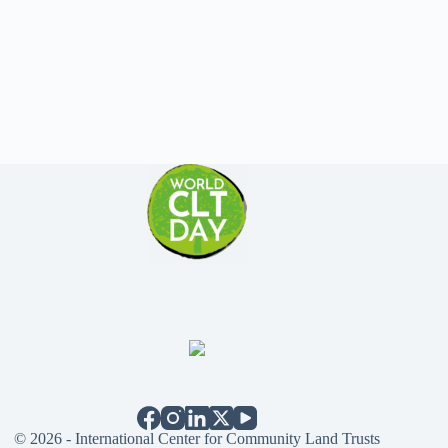
© 2026 - International Center for Community Land Trusts