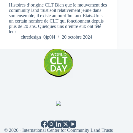
Histoires d’origine CLT Bien que le mouvement des
community land trust soit relativement jeune dans
son ensemble, il existe aujourd’hui aux États-Unis
un certain nombre de CLT qui fonctionnent depuis
plus de 20 ans. Quelques-uns d’entre eux ont fêté
leur…
cltredesign_0jp0l4
20 octobre 2024
© 2026 - International Center for Community Land Trusts