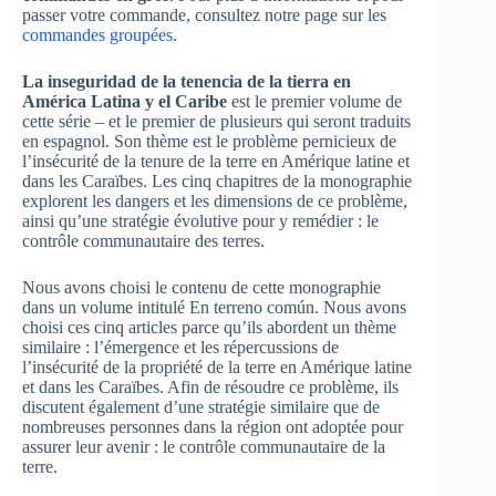
passer votre commande, consultez notre page sur les
commandes groupées
.
La inseguridad de la tenencia de la tierra en
América Latina y el Caribe
est le premier volume de
cette série – et le premier de plusieurs qui seront traduits
en espagnol. Son thème est le problème pernicieux de
l’insécurité de la tenure de la terre en Amérique latine et
dans les Caraïbes. Les cinq chapitres de la monographie
explorent les dangers et les dimensions de ce problème,
ainsi qu’une stratégie évolutive pour y remédier : le
contrôle communautaire des terres.
Nous avons choisi le contenu de cette monographie
dans un volume intitulé En terreno común. Nous avons
choisi ces cinq articles parce qu’ils abordent un thème
similaire : l’émergence et les répercussions de
l’insécurité de la propriété de la terre en Amérique latine
et dans les Caraïbes. Afin de résoudre ce problème, ils
discutent également d’une stratégie similaire que de
nombreuses personnes dans la région ont adoptée pour
assurer leur avenir : le contrôle communautaire de la
terre.