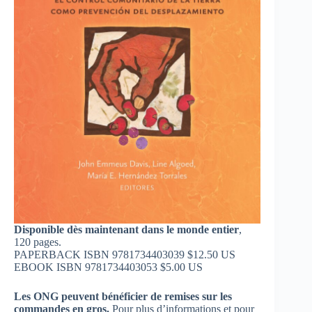
Disponible dès maintenant dans le monde entier
,
120 pages.
PAPERBACK ISBN 9781734403039 $12.50 US
EBOOK ISBN 9781734403053 $5.00 US
Les ONG peuvent bénéficier de remises sur les
commandes en gros.
Pour plus d’informations et pour