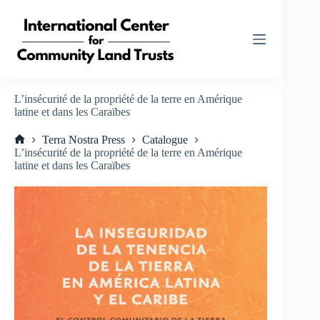
Passer
au
contenu
L’insécurité de la propriété de la terre en Amérique
latine et dans les Caraïbes
Terra Nostra Press
Catalogue
Accueil
L’insécurité de la propriété de la terre en Amérique
latine et dans les Caraïbes