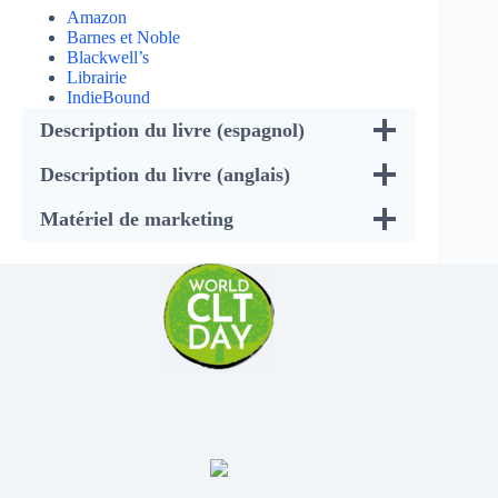
Amazon
Barnes et Noble
Blackwell’s
Librairie
IndieBound
Description du livre (espagnol)
Description du livre (anglais)
Matériel de marketing