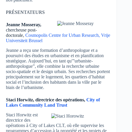
PRÉSENTATEURS
Jeanne Mosseray,
chercheuse post-
doctorale,
Cosmopolis Centre for Urban Research, Vrije
Universiteit Brussel
Jeanne a reçu une formation d’anthropologue et a
poursuivi des études en urbanisme et en planification
stratégique. Aujourd’hui, en tant qu'”urbaniste-
anthropologue”, elle combine la recherche urbaine
socio-spatiale et le design urbain. Ses recherches portent
principalement sur le logement, les quartiers d’habitat
social et l’inclusion des habitants dans la ville par le
biais de l’urbanisme.
Staci Horwitz, directrice des opérations,
City of
Lakes Community Land Trust
Staci Horwitz est
directrice des
opérations à City of Lakes CLT, où elle supervise les
programmes d’accession à la propriété et les projets de