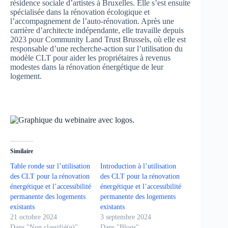
résidence sociale d’artistes à Bruxelles. Elle s’est ensuite
spécialisée dans la rénovation écologique et
l’accompagnement de l’auto-rénovation. Après une
carrière d’architecte indépendante, elle travaille depuis
2023 pour Community Land Trust Brussels, où elle est
responsable d’une recherche-action sur l’utilisation du
modèle CLT pour aider les propriétaires à revenus
modestes dans la rénovation énergétique de leur
logement.
Similaire
Table ronde sur l’utilisation
Introduction à l’utilisation
des CLT pour la rénovation
des CLT pour la rénovation
énergétique et l’accessibilité
énergétique et l’accessibilité
permanente des logements
permanente des logements
existants
existants
21 octobre 2024
3 septembre 2024
Dans "Non classifié(e)"
Dans "Blogs"