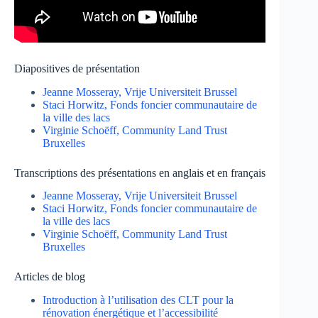
Diapositives de présentation
Jeanne Mosseray, Vrije Universiteit Brussel
Staci Horwitz, Fonds foncier communautaire de
la ville des lacs
Virginie Schoëff, Community Land Trust
Bruxelles
Transcriptions des présentations en anglais et en français
Jeanne Mosseray, Vrije Universiteit Brussel
Staci Horwitz, Fonds foncier communautaire de
la ville des lacs
Virginie Schoëff, Community Land Trust
Bruxelles
Articles de blog
Introduction à l’utilisation des CLT pour la
rénovation énergétique et l’accessibilité