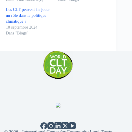
Les CLT peuvent-ils jouer
un rôle dans la politique
climatique ?
10 septembre 2024
Dans "Blogs"
© 2026 - International Center for Community Land Trusts