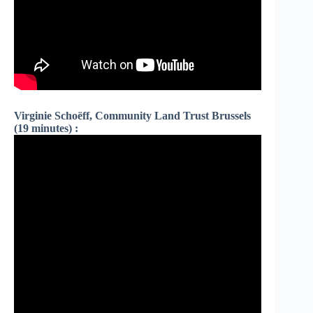
Virginie Schoëff, Community Land Trust Brussels
(19 minutes) :